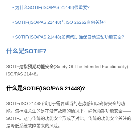
• 为什么SOTIF(ISO/PAS 21448)很重要?
• SOTIF(ISO/PAS 21448)与ISO 26262有何关联?
• SOTIF(ISO/PAS 21448)如何帮助确保自动驾驶功能安全?
什么是SOTIF?
SOTIF是指
预期功能安全
(Safety Of The Intended Functionality)--
ISO/PAS 21448。
什么是SOTIF(ISO/PAS 21448)?
SOTIF(ISO 21448)适用于需要适当的态势感知以确保安全的功
能。该标准关注的是在没有故障的情况下，确保预期功能安全——
SOTIF。这与传统的功能安全形成了对比，传统的功能安全关注的
是降低系统故障带来的风险。