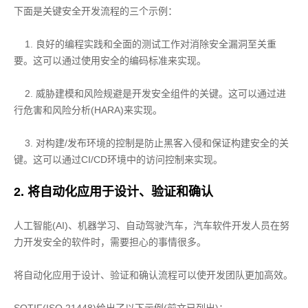
下面是关键安全开发流程的三个示例：
1. 良好的编程实践和全面的测试工作对消除安全漏洞至关重
要。这可以通过使用安全的编码标准来实现。
2. 威胁建模和风险规避是开发安全组件的关键。这可以通过进
行危害和风险分析(HARA)来实现。
3. 对构建/发布环境的控制是防止黑客入侵和保证构建安全的关
键。这可以通过CI/CD环境中的访问控制来实现。
2. 将自动化应用于设计、验证和确认
人工智能(AI)、机器学习、自动驾驶汽车，汽车软件开发人员在努
力开发安全的软件时，需要担心的事情很多。
将自动化应用于设计、验证和确认流程可以使开发团队更加高效。