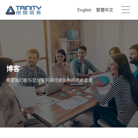
English
繁體中文
博客
希望我们能与您分享和探讨成长中的点点滴滴