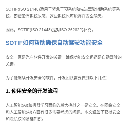
SOTIF(ISO 21448)适用于紧急干预系统和先进驾驶辅助系统等系
统。即使没有系统故障，这些系统也可能存在安全隐患。
因此，SOTIF(ISO 21448)是对ISO 26262的补充。
SOTIF如何帮助确保自动驾驶功能安全
安全一直是汽车软件开发的关键。确保功能安全仍然是自动驾驶的
关键。
为了能继续开发安全的软件，开发团队需要做到以下几点：
1. 使用安全的开发流程
人工智能(AI)和机器学习面临的最大挑战之一是安全。在网络安全
和人工智能(AI)方面有很多需要考虑的问题。本文涵盖了获得安全
和隐私权的基础知识。