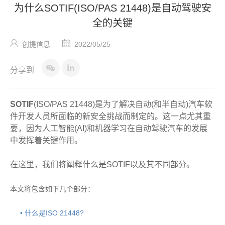
为什么SOTIF(ISO/PAS 21448)是自动驾驶安
全的关键
创提信息
2022/05/25
分享到
SOTIF
(ISO/PAS 21448)是为了解决自动(和半自动)汽车软
件开发人员所面临的新安全挑战而制定的。这一点尤其重
要，因为人工智能(AI)和机器学习在自动驾驶汽车的发展
中发挥着关键作用。
在这里，我们将阐释什么是SOTIF以及其不同部分。
本文将包含如下几个部分：
• 什么是ISO 21448?