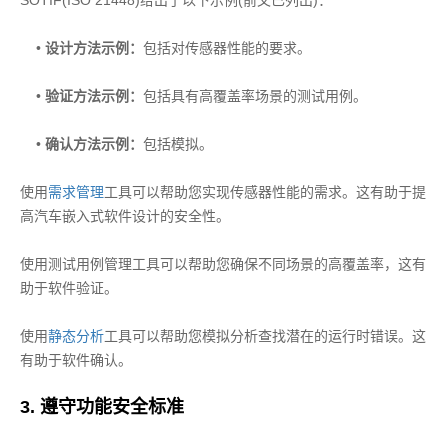
SOTIF(ISO 21448)给出了以下示例(前文已列出)：
•
设计方法示例：
包括对传感器性能的要求。
•
验证方法示例：
包括具有高覆盖率场景的测试用例。
•
确认方法示例：
包括模拟。
使用
需求管理
工具可以帮助您实现传感器性能的需求。这有助于提
高汽车嵌入式软件设计的安全性。
使用测试用例管理工具可以帮助您确保不同场景的高覆盖率，这有
助于软件验证。
使用
静态分析
工具可以帮助您模拟分析查找潜在的运行时错误。这
有助于软件确认。
3. 遵守功能安全标准