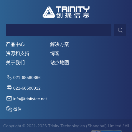
产品中心
解决方案
资源和支持
博客
关于我们
站点地图
021-68580866
021-68580912
info@trinitytec.net
微信
Copyright © 2021-2026 Trinity Technologies (Shanghai) Limited / All