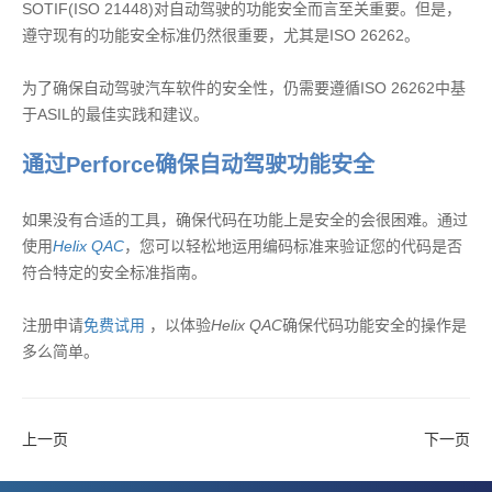
SOTIF(ISO 21448)对自动驾驶的功能安全而言至关重要。但是，
遵守现有的功能安全标准仍然很重要，尤其是ISO 26262。
为了确保自动驾驶汽车软件的安全性，仍需要遵循ISO 26262中基
于ASIL的最佳实践和建议。
通过Perforce确保自动驾驶功能安全
如果没有合适的工具，确保代码在功能上是安全的会很困难。通过
使用
Helix QAC
，您可以轻松地运用编码标准来验证您的代码是否
符合特定的安全标准指南。
注册申请
免费试用
，以体验
Helix QAC
确保代码功能安全的操作是
多么简单。
上一页
下一页