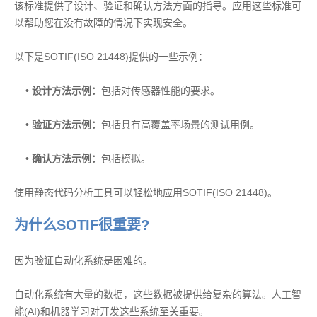
该标准提供了设计、验证和确认方法方面的指导。应用这些标准可
以帮助您在没有故障的情况下实现安全。
以下是SOTIF(ISO 21448)提供的一些示例：
•
设计方法示例
：
包括对传感器性能的要求。
•
验证方法示例
：
包括具有高覆盖率场景的测试用例。
•
确认方法示例
：
包括模拟。
使用静态代码分析工具可以轻松地应用SOTIF(ISO 21448)。
为什么SOTIF很重要?
因为验证自动化系统是困难的。
自动化系统有大量的数据，这些数据被提供给复杂的算法。人工智
能(AI)和机器学习对开发这些系统至关重要。