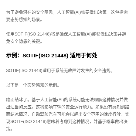
为了避免潜在的安全隐患，人工智能(AI)需要做出决策。这包括需
要态势感知的场景。
使用SOTIF(ISO 21448)将是确保人工智能(AI)能够做出决策并避
免安全隐患的关键。
示例：SOTIF(ISO 21448) 适用于何处
SOTIF(ISO 21448)适用于系统无故障时发生的安全违规。
以下是一个态势感知的示例。
路面结冰了。基于人工智能(AI)的系统可能无法理解这种情况并做
出适当的反应。这将影响车辆的安全运行能力。如果没有感知到路
面结冰情况，自动驾驶汽车可能会以超出安全范围的速度行驶。实
现SOTIF(ISO 21448)意味着考虑到这种情况，并基于概率做出决
策。