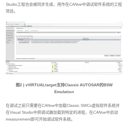
Studio工程也会被同步生成，用作在
CANoe
中调试软件系统的工程
项目。
图2 | vVIRTUALtarget支持Classic AUTOSAR的BSW
Emulation
在调试之前只需要在
CANoe
中加载Classic SWCs虚拟软件系统并
在Visual Studio中把调试器加载到特定的进程，在
CANoe
中启动
measurement即可开始调试软件系统。