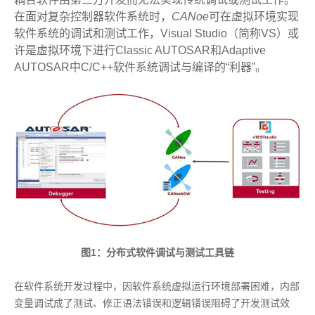
在面对复杂控制器软件系统时，
CANoe
可在虚拟环境实现
软件系统的调试和测试工作，Visual Studio（简称VS）或
许是虚拟环境下进行Classic AUTOSAR和Adaptive
AUTOSAR中C/C++软件系统调试与编译的“利器”。
图1：分布式软件调试与测试工具链
在软件系统开发过程中，因软件系统虚拟运行环境部署困难，内部
变量调试成了测试、修正语法错误和逻辑错误阻碍了开发测试效