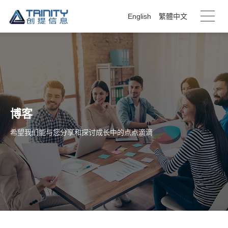
English
繁體中文
博客
希望我们能与您分享和探讨成长中的点点滴滴