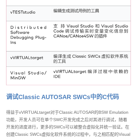
调试Classic AUTOSAR SWCs中的C代码
得益于vVIRTUALtarget对于Classic AUTOSAR的BSW Emulation
功能，开发人员可在单个SWC开发完成之后对其进行调试，随着
开发的进度进行，更多的SWCs可以被整合虚拟化并统一验证。在
创建Classic SWCs虚拟化软件系统的过程中，与之相匹配的Visual