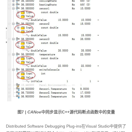
图7 |
CANoe
中同步显示C++源代码断点函数中的变量
Distributed Software Debugging Plug-ins在Visual Studio中提供了