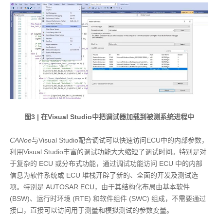
图3 | 在Visual Studio中把调试器加载到被测系统进程中
CANoe
与Visual Studio配合调试可以快速访问ECU中的内部参数，
利用Visual Studio丰富的调试功能大大缩短了调试时间。特别是对
于复杂的 ECU 或分布式功能，通过调试功能访问 ECU 中的内部
信息为软件系统或 ECU 堆栈开辟了新的、全面的开发及测试选
项。特别是 AUTOSAR ECU，由于其结构化布局由基本软件
(BSW)、运行时环境 (RTE) 和软件组件 (SWC) 组成，不需要通过
接口，直接可以访问用于测量和模拟测试的参数变量。