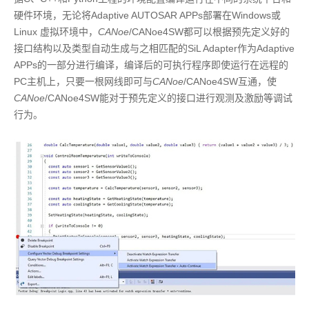
硬件环境，无论将Adaptive AUTOSAR APPs部署在Windows或
Linux 虚拟环境中，
CANoe
/CANoe4SW都可以根据预先定义好的
接口结构以及类型自动生成与之相匹配的SiL Adapter作为Adaptive
APPs的一部分进行编译，编译后的可执行程序即使运行在远程的
PC主机上，只要一根网线即可与
CANoe
/CANoe4SW互通，使
CANoe
/CANoe4SW能对于预先定义的接口进行观测及激励等调试
行为。