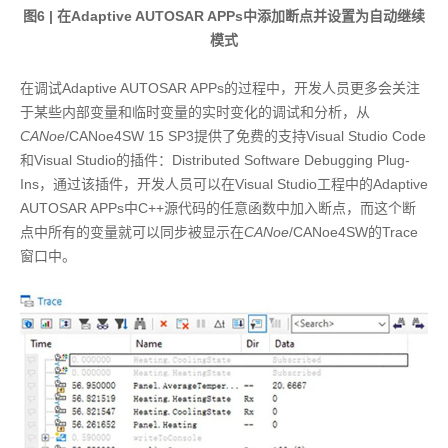
图6 | 在Adaptive AUTOSAR APPs中添加断点并设置为自动继续
模式
在调试Adaptive AUTOSAR APPs的过程中，开发人员更多会关注
于某些内部变量和临时变量的实时变化的调试和分析，从
CANoe
/CANoe4SW 15 SP3提供了免费的支持Visual Studio Code
和Visual Studio的插件：Distributed Software Debugging Plug-
Ins，通过该插件，开发人员可以在Visual Studio工程中的Adaptive
AUTOSAR APPs中C++源代码的任意函数中加入断点，而这个断
点中所有的变量就可以同步被显示在
CANoe
/CANoe4SW的Trace
窗口中。