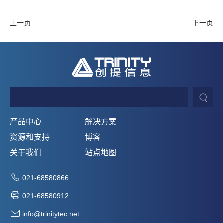
上一页
下一页
产品中心
解决方案
资源和支持
博客
关于我们
站点地图
021-68580866
021-68580912
info@trinitytec.net