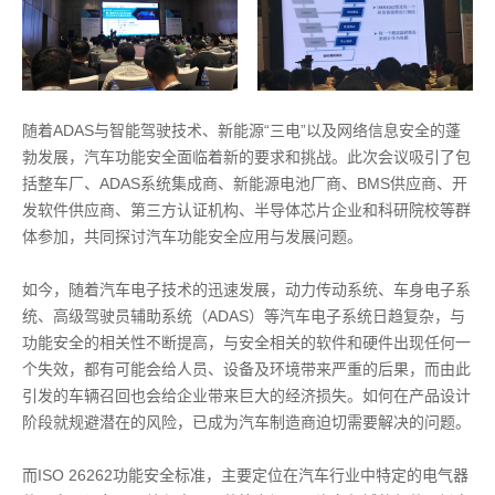
随着ADAS与智能驾驶技术、新能源“三电”以及网络信息安全的蓬
勃发展，汽车功能安全面临着新的要求和挑战。此次会议吸引了包
括整车厂、ADAS系统集成商、新能源电池厂商、BMS供应商、开
发软件供应商、第三方认证机构、半导体芯片企业和科研院校等群
体参加，共同探讨汽车功能安全应用与发展问题。
如今，随着汽车电子技术的迅速发展，动力传动系统、车身电子系
统、高级驾驶员辅助系统（ADAS）等汽车电子系统日趋复杂，与
功能安全的相关性不断提高，与安全相关的软件和硬件出现任何一
个失效，都有可能会给人员、设备及环境带来严重的后果，而由此
引发的车辆召回也会给企业带来巨大的经济损失。如何在产品设计
阶段就规避潜在的风险，已成为汽车制造商迫切需要解决的问题。
而ISO 26262功能安全标准，主要定位在汽车行业中特定的电气器