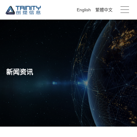
English
繁體中文
新闻资讯