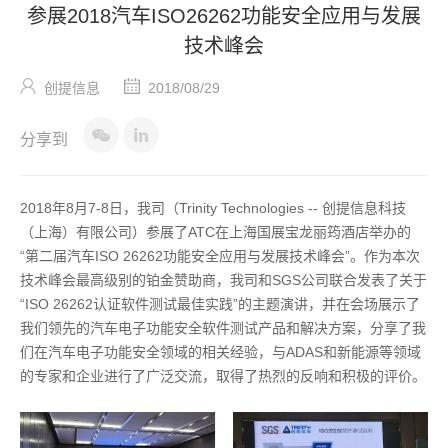
参展2018汽车ISO26262功能安全应用与发展
技术峰会
创提信息
2018/08/29
分享到
2018年8月7-8日，我司（Trinity Technologies -- 创提信息科技
（上海）有限公司）参展了ATC在上海国展宝龙丽筠酒店举办的
“第二届汽车ISO 26262功能安全应用与发展技术峰会”。作为本次
技术峰会最高级别的铂金赞助商，我司和SGS公司联合发表了关于
“ISO 26262认证软件测试最佳实践”的主题演讲，并在会场展示了
我们领先的汽车电子功能安全软件测试产品和解决方案，分享了我
们在汽车电子功能安全领域的相关经验，与ADAS和新能源等领域
的专家和企业进行了广泛交流，取得了热烈的反响和积极的评价。