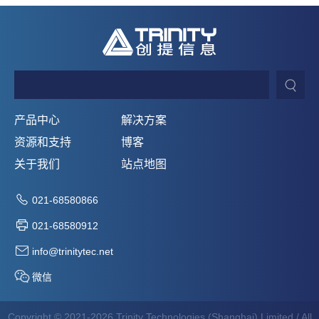
产品中心
解决方案
资源和支持
博客
关于我们
站点地图
021-68580866
021-68580912
info@trinitytec.net
微信
Copyright © 2021-2026 Trinity Technologies (Shanghai) Limited / All