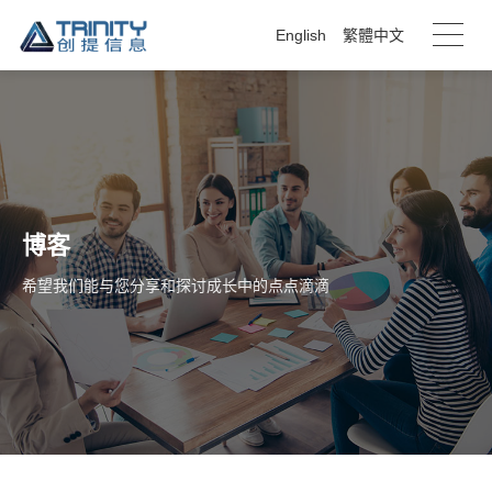
English
繁體中文
博客
希望我们能与您分享和探讨成长中的点点滴滴