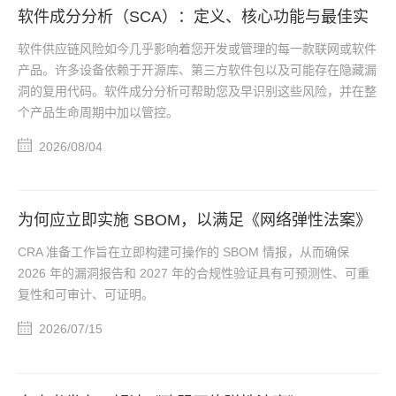
软件成分分析（SCA）：定义、核心功能与最佳实
践
软件供应链风险如今几乎影响着您开发或管理的每一款联网或软件
产品。许多设备依赖于开源库、第三方软件包以及可能存在隐藏漏
洞的复用代码。软件成分分析可帮助您及早识别这些风险，并在整
个产品生命周期中加以管控。
2026/08/04
为何应立即实施 SBOM，以满足《网络弹性法案》
（CRA）的合规要求
CRA 准备工作旨在立即构建可操作的 SBOM 情报，从而确保
2026 年的漏洞报告和 2027 年的合规性验证具有可预测性、可重
复性和可审计、可证明。
2026/07/15