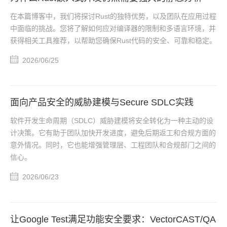
在本篇博客中，我们将探讨Rust的独特优势，以及团队在应用过程
中面临的挑战。您将了解如何应对编译器的限制和多语言环境，并
获得相关工具推荐，以帮助您确保Rust代码的安全、可靠和稳定。
2026/06/25
面向产品安全的威胁建模与Secure SDLC实践
软件开发生命周期（SDLC）威胁建模将安全转化为一种主动的设
计决策。它有助于团队加快开发进度，避免后期返工和合规方面的
意外情况。同时，它也能增强管理层、工程团队和合规部门之间的
信心。
2026/06/23
让Google Test满足功能安全要求：VectorCAST/QA