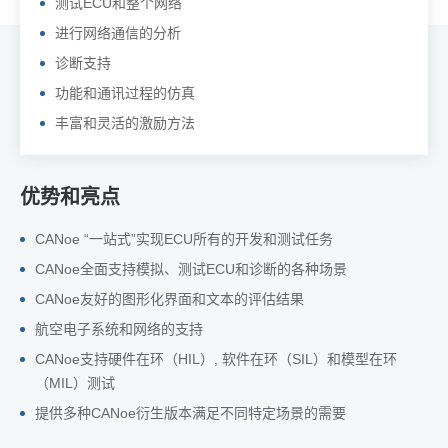
测试ECU和整个网络
进行网络通信的分析
诊断支持
功能和通讯过程的仿真
丰富和灵活的激励方法
优势和亮点
CANoe “一站式”实现ECU所有的开发和测试任务
CANoe全面支持模拟、测试ECU和诊断的各种场景
CANoe友好的图形化界面和文本的评估结果
航空电子系统和网络的支持
CANoe支持硬件在环（HIL）, 软件在环（SIL）和模型在环
（MIL）测试
提供多种CANoe衍生版本满足不同特定场景的需要