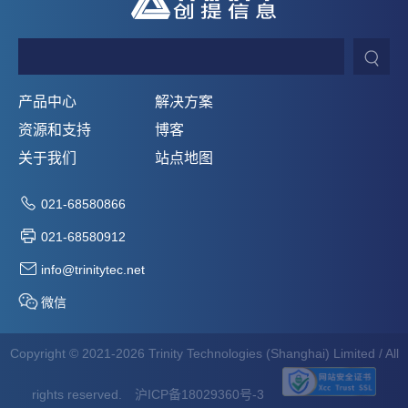
产品中心
解决方案
资源和支持
博客
关于我们
站点地图
021-68580866
021-68580912
info@trinitytec.net
微信
Copyright © 2021-2026 Trinity Technologies (Shanghai) Limited / All
rights reserved.
沪ICP备18029360号-3