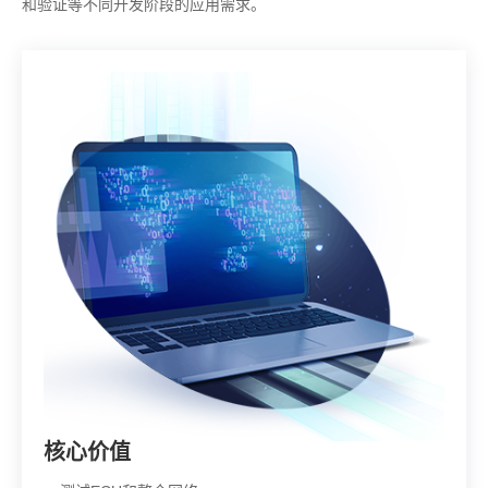
和验证等不同开发阶段的应用需求。
核心价值