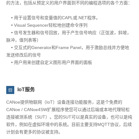
的方法，包括从预定义的用户界面到不同的编程选项的各个方面：
• 用于设置信号和变量值的CAPL或.NET程序。
• Visual Sequencer轻松地创建命令序列
• 信号发生器和信号回放，用于产生信号响应（正弦波，斜坡，
脉冲，值列表等）
• 交互式的Generator和Frame Panel，用于激励总线并方便地
发送修改后的信号
• 用户用来创建自定义图形用户界面的面板
IoT服务
CANoe提供物联网（IoT）设备连接功能服务，这是个免费的
CANoe / CANoe4SW扩展程序使您可以通过后端或本地代理轻松
连接被测系统（SUT）。您的SUT可以是真实的设备，也可以是纯
软件，例如在虚拟环境中的系统。目前主要支持MQTT协议，后续
计划会有更多的协议被支持。