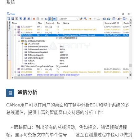
系统
通信分析
CANoe用户可以在用户的桌面和车辆中分析ECU和整个系统的多
总线通信，提供丰富的智能窗口支持您的分析工作：
• 跟踪窗口：列出所有的总线活动，例如报文、错误帧和远程
帧。显示每条报文中的单个信号——甚至在测量过程中也可以做到