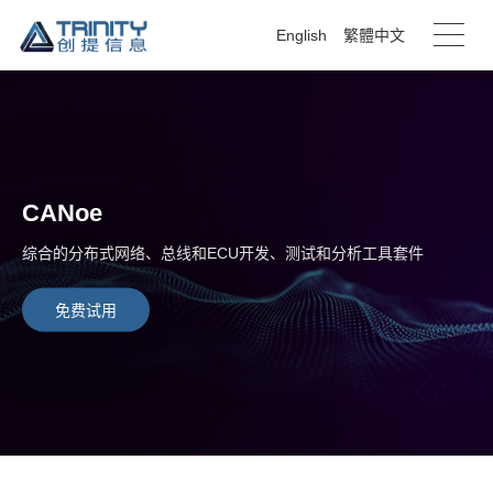
English
繁體中文
CANoe
综合的分布式网络、总线和ECU开发、测试和分析工具套件
免费试用