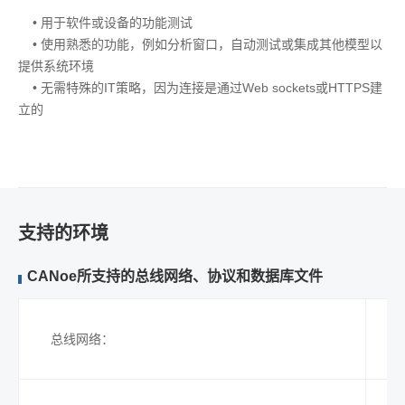
• 用于软件或设备的功能测试
• 使用熟悉的功能，例如分析窗口，自动测试或集成其他模型以
提供系统环境
• 无需特殊的IT策略，因为连接是通过Web sockets或HTTPS建
立的
支持的环境
CANoe所支持的总线网络、协议和数据库文件
总线网络：