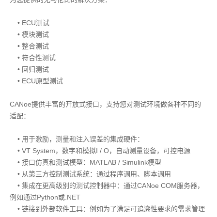
• ECU测试
• 模块测试
• 整合测试
• 符合性测试
• 回归测试
• ECU原型测试
CANoe提供丰富的开放式接口，支持您对测试环境做各种不同的
适配：
• 用于激励，测量和注入误差的集成硬件：
• VT System，数字和模拟I / O，自动测量设备，可控电源
• 接口仿真和测试模型：MATLAB / Simulink模型
• 从第三方控制测试系统：通过程序调用、脚本调用
• 集成在更高级别的测试控制器中：通过CANoe COM服务器，
例如通过Python或.NET
• 链接到外部软件工具：例如为了满足可追溯性要求的需求管理