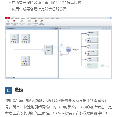
• 在所有开发阶段均可重用的测试和仿真设置
• 使用生成器创建特定残余总线仿真
激励
使用CANoe的激励功能，您可以根据需要故意发出个别消息或信
号，简单、快速地引起网络中的ECU的反应。ECU的响应会在一定
程度上反映其功能的正确性。CANoe提供了许多激励网络中ECU