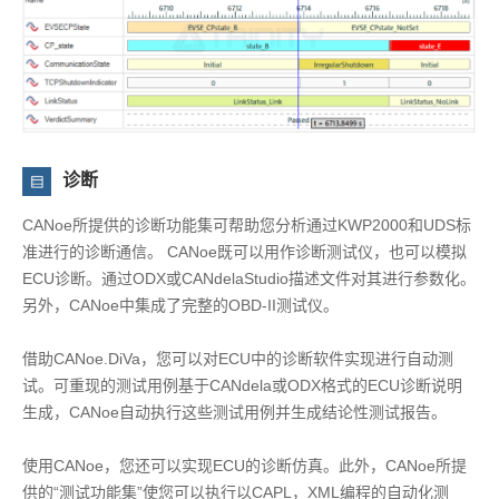
诊断
CANoe所提供的诊断功能集可帮助您分析通过KWP2000和UDS标
准进行的诊断通信。 CANoe既可以用作诊断测试仪，也可以模拟
ECU诊断。通过ODX或CANdelaStudio描述文件对其进行参数化。
另外，CANoe中集成了完整的OBD-II测试仪。
借助CANoe.DiVa，您可以对ECU中的诊断软件实现进行自动测
试。可重现的测试用例基于CANdela或ODX格式的ECU诊断说明
生成，CANoe自动执行这些测试用例并生成结论性测试报告。
使用CANoe，您还可以实现ECU的诊断仿真。此外，CANoe所提
供的“测试功能集”使您可以执行以CAPL，XML编程的自动化测