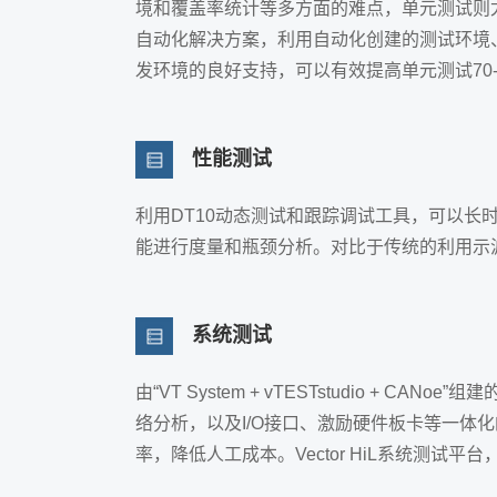
境和覆盖率统计等多方面的难点，单元测试则尤其困
自动化解决方案，利用自动化创建的测试环境
发环境的良好支持，可以有效提高单元测试70-80
性能测试
利用DT10动态测试和跟踪调试工具，可以长
能进行度量和瓶颈分析。对比于传统的利用示
系统测试
由“VT System + vTESTstudio 
络分析，以及I/O接口、激励硬件板卡等一
率，降低人工成本。Vector HiL系统测试平