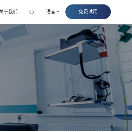
关于我们
语言
免费试用