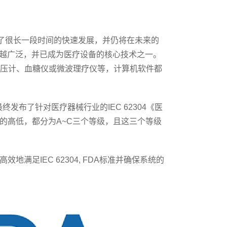
了很长一段时间的快速发展，并仍将在未来的
来越广泛，并已成为医疗设备的核心技术之一。
血压计、血糖仪或微波理疗仪等，计算机软件都
布了针对医疗器械行业的IEC 62304《医
的高低，都分为A~C三个等级，且这三个等级
地满足IEC 62304, FDA标准并确保系统的