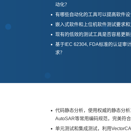
动化？
有哪些自动化的工具可以提高软件设
嵌入式软件和上位机软件测试要求和
现有的低效的测试工具是否容易更新
基于IEC 62304, FDA标准的
求？
代码静态分析，使用权威的静态分析工具QA
AutoSAR等常用编码规范，完美符合I
单元测试和集成测试，利用Vector