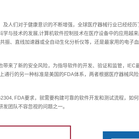
，及人们对于健康意识的不断增强，全球医疗器械行业已经经历
科学与技术的发展,计算机软件控制技术在医疗设备中的应用越
磁共振、直线加速器或全自动生化分析仪等，还是最家用的电子
来了新的安全风险，为指导软件的开发、验证和监管，IEC最终发
上通行的另一种标准是美国的FDA体系，两者根据医疗器械风险
304, FDA要求，就需要构建可靠的软件开发和测试流程，如何高效
研发团队不容忽视的问题之一。