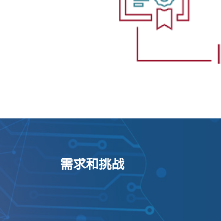
需求和挑战