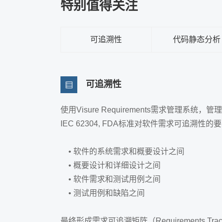
特别值得关注
可追溯性
代码静态分析
可追溯性
使用Visure Requirements需求
IEC 62304, FDA标准对软件需求可追
• 软件的系统需求和概要设计之间
• 概要设计和详细设计之间
• 软件需求和测试用例之间
• 测试用例和缺陷之间
最终形成需求可追溯矩阵（Requirements Tr