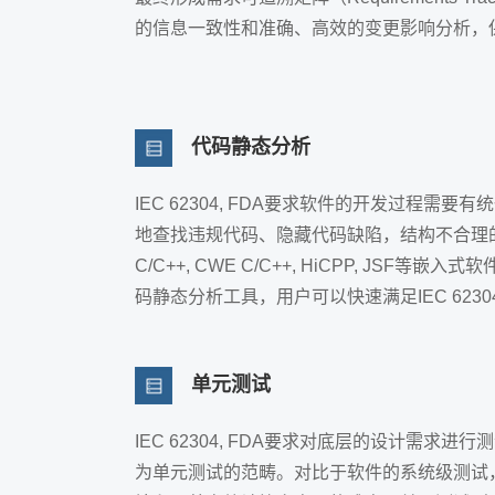
的信息一致性和准确、高效的变更影响分析，
代码静态分析
IEC 62304, FDA要求软件的开发过
地查找违规代码、隐藏代码缺陷，结构不合理的代码，在
C/C++, CWE C/C++, HiCPP, 
码静态分析工具，用户可以快速满足IEC 6230
单元测试
IEC 62304, FDA要求对底层的设计
为单元测试的范畴。对比于软件的系统级测试，单