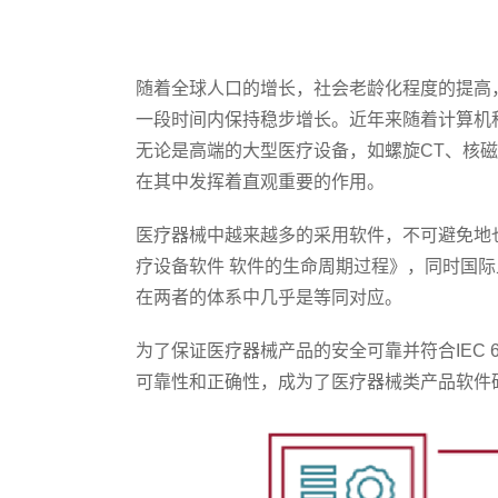
随着全球人口的增长，社会老龄化程度的提高
一段时间内保持稳步增长。近年来随着计算机
无论是高端的大型医疗设备，如螺旋CT、核
在其中发挥着直观重要的作用。
医疗器械中越来越多的采用软件，不可避免地也带
疗设备软件 软件的生命周期过程》，同时国际
在两者的体系中几乎是等同对应。
为了保证医疗器械产品的安全可靠并符合IEC 62
可靠性和正确性，成为了医疗器械类产品软件