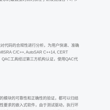
权威地对代码的合规性进行分析，为用户快速、准确
+, AutoSAR C++14, CERT
译环境。QAC工具经过第三方机构认证，使用QAC代
组成的模块的可靠性和正确性的验证，都可以归结
合规性要求的嵌入式软件，由于测试驱动，执行环