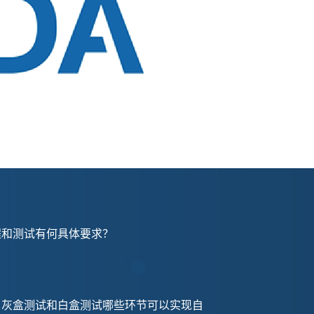
发过程和测试有何具体要求？
盒测试、灰盒测试和白盒测试哪些环节可以实现自