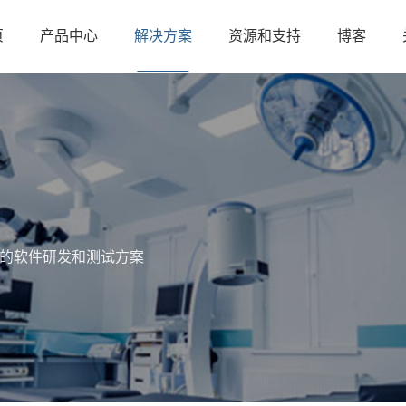
页
产品中心
解决方案
资源和支持
博客
全标准的软件研发和测试方案