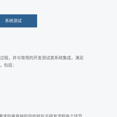
系统测试
的设计过程，并与常用的开发测试类系统集成，满足
，包括：
准对可追溯性的要求的最直接的目的就在于研发流程各个环节