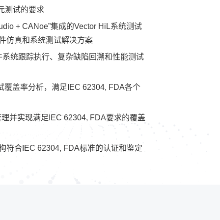
对单元测试的要求
udio + CANoe”集成的Vector HiL系统测试
件仿真和系统测试解决方案
软件系统跟踪执行、复杂缺陷回溯和性能测试
盖率分析，满足IEC 62304, FDA各个
需求管理并实现满足IEC 62304, FDA要求的覆盖
IEC 62304, FDA标准的认证和鉴定